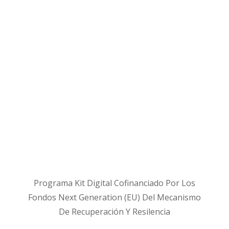
Programa Kit Digital Cofinanciado Por Los
Fondos Next Generation (EU) Del Mecanismo
De Recuperación Y Resilencia