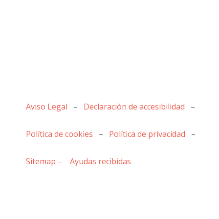
Aviso Legal
–
Declaración de accesibilidad
–
Política de cookies
–
Política de privacidad
–
Sitemap –
Ayudas recibidas