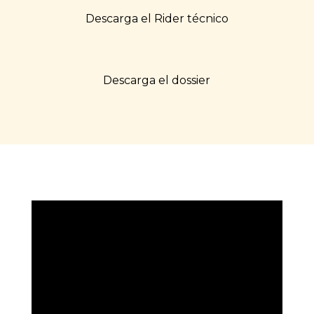
Descarga el Rider técnico
Descarga el dossier