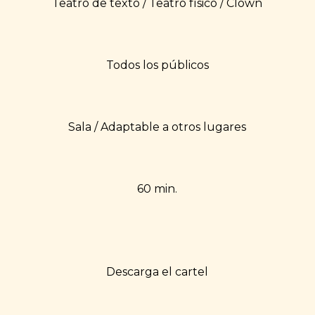
Teatro de texto / Teatro físico / Clown
Todos los públicos
Sala / Adaptable a otros lugares
60 min.
Descarga el cartel