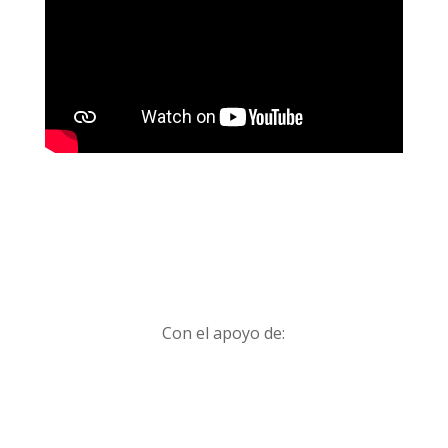
Con el apoyo de: